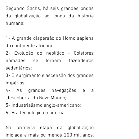
Segundo Sachs, há seis grandes ondas 
da globalização ao longo da história 
humana:
1- A grande dispersão do Homo sapiens 
do continente africano;
2- Evolução do neolítico - Coletores 
nômades se tornam fazendeiros 
sedentários;
3- O surgimento e ascensão dos grandes 
impérios;
4- As grandes navegações e a 
'descoberta' do Novo Mundo;
5- Industrialismo anglo-americano;
6- Era tecnológica moderna.
Na primeira etapa da globalização 
iniciada a mais ou menos 200 mil anos, 