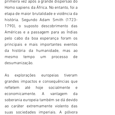
primeira vez após a grande dispersão do 
Homo sapiens da África. No entanto, foi a 
etapa de maior brutalidade e violência da 
história. Segundo Adam Smith (1723-
1790), o suposto descobrimento das 
Américas e a passagem para as Índias 
pelo cabo da boa esperança foram os 
principais e mais importantes eventos 
da história da humanidade, mas ao 
mesmo tempo um processo de 
desumanização.
As explorações europeias tiveram 
grandes impactos e consequências que 
refletem até hoje socialmente e 
economicamente. A vantagem da 
soberania europeia também se dá devido 
ao caráter extremamente violento das 
suas sociedades imperiais. A pólvora 