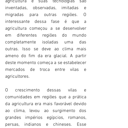
agricultura e suas tecnologias são 
inventadas, observadas, imitadas e 
migradas para outras regiões. O 
interessante dessa fase é que a 
agricultura começou a se desenvolver 
em diferentes regiões do mundo 
completamente isoladas uma das 
outras. Isso se deve ao clima mais 
ameno do fim da era glacial. A partir 
deste momento começa a se estabelecer 
mercados de troca entre vilas e 
agricultores.
O crescimento dessas vilas e 
comunidades em regiões que a prática 
da agricultura era mais favorável devido 
ao clima, levou ao surgimento dos 
grandes impérios egípcios, romanos, 
persas, indianos e chineses. Esse 