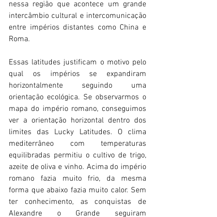
nessa região que acontece um grande 
intercâmbio cultural e intercomunicação 
entre impérios distantes como China e 
Roma.
Essas latitudes justificam o motivo pelo 
qual os impérios se expandiram 
horizontalmente seguindo uma 
orientação ecológica. Se observarmos o 
mapa do império romano, conseguimos 
ver a orientação horizontal dentro dos 
limites das Lucky Latitudes. O clima 
mediterrâneo com temperaturas 
equilibradas permitiu o cultivo de trigo, 
azeite de oliva e vinho. Acima do império 
romano fazia muito frio, da mesma 
forma que abaixo fazia muito calor. Sem 
ter conhecimento, as conquistas de 
Alexandre o Grande seguiram 