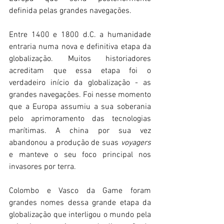
definida pelas grandes navegações.
Entre 1400 e 1800 d.C. a humanidade 
entraria numa nova e definitiva etapa da 
globalização. Muitos historiadores 
acreditam que essa etapa foi o 
verdadeiro início da globalização - as 
grandes navegações. Foi nesse momento 
que a Europa assumiu a sua soberania 
pelo aprimoramento das tecnologias 
marítimas. A china por sua vez 
abandonou a produção de suas 
voyagers 
e manteve o seu foco principal nos 
invasores por terra. 
Colombo e Vasco da Game foram 
grandes nomes dessa grande etapa da 
globalização que interligou o mundo pela 