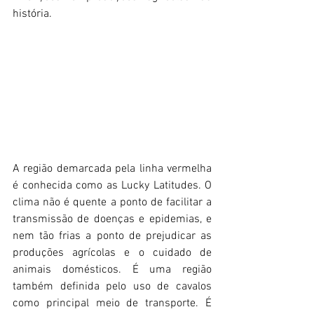
história.
A região demarcada pela linha vermelha 
é conhecida como as Lucky Latitudes. O 
clima não é quente a ponto de facilitar a 
transmissão de doenças e epidemias, e 
nem tão frias a ponto de prejudicar as 
produções agrícolas e o cuidado de 
animais domésticos. É uma região 
também definida pelo uso de cavalos 
como principal meio de transporte. É 