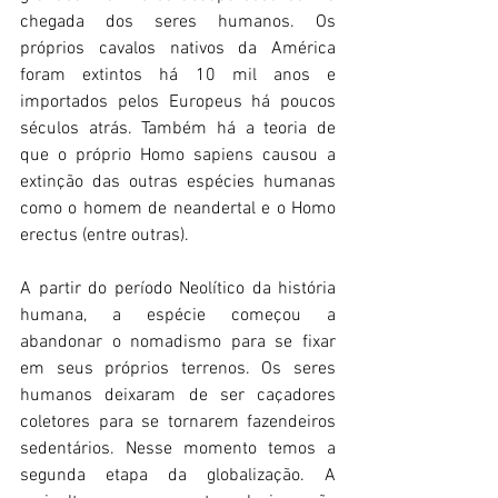
chegada dos seres humanos. Os 
próprios cavalos nativos da América 
foram extintos há 10 mil anos e 
importados pelos Europeus há poucos 
séculos atrás. Também há a teoria de 
que o próprio Homo sapiens causou a 
extinção das outras espécies humanas 
como o homem de neandertal e o Homo 
erectus (entre outras).
A partir do período Neolítico da história 
humana, a espécie começou a 
abandonar o nomadismo para se fixar 
em seus próprios terrenos. Os seres 
humanos deixaram de ser caçadores 
coletores para se tornarem fazendeiros 
sedentários. Nesse momento temos a 
segunda etapa da globalização. A 