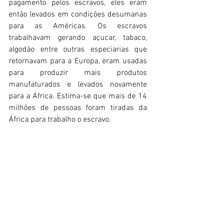
pagamento pelos escravos, eles eram 
então levados em condições desumanas 
para as Américas. Os escravos 
trabalhavam gerando açucar, tabaco, 
algodão entre outras especiarias que 
retornavam para a Europa, eram usadas 
para produzir mais produtos 
manufaturados e levados novamente 
para a África. Estima-se que mais de 14 
milhões de pessoas foram tiradas da 
África para trabalho o escravo.