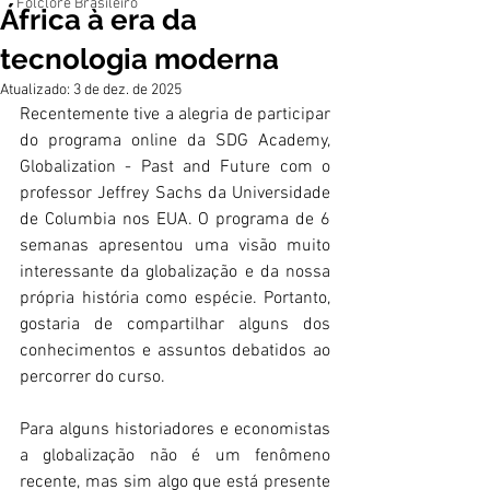
Folclore Brasileiro
África à era da
tecnologia moderna
Atualizado:
3 de dez. de 2025
Recentemente tive a alegria de participar 
do programa online da SDG Academy, 
Globalization - Past and Future com o 
professor Jeffrey Sachs da Universidade 
de Columbia nos EUA. O programa de 6 
semanas apresentou uma visão muito 
interessante da globalização e da nossa 
própria história como espécie. Portanto, 
gostaria de compartilhar alguns dos 
conhecimentos e assuntos debatidos ao 
percorrer do curso.
Para alguns historiadores e economistas 
a globalização não é um fenômeno 
recente, mas sim algo que está presente 