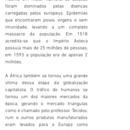
foram dominados pelas doenças 
carregadas pelos europeus. Epidemias 
que encontraram povos virgens e sem 
imunidade, levando a um completo 
massacre da população. Em 1518 
acredita-se que o Império Asteca 
possuía mais de 25 milhões de pessoas, 
em 1593 a população era de apenas 2 
milhões.
A África também se tornou uma grande 
vítima dessa etapa da globalização 
capitalista. O tráfico de humanos se 
tornou um dos maiores mercados da 
época, gerando o mercado triangulas 
como é chamado pelo professor. Tecidos, 
rum e outros produtos manufaturados 
eram levados para a Europa como 