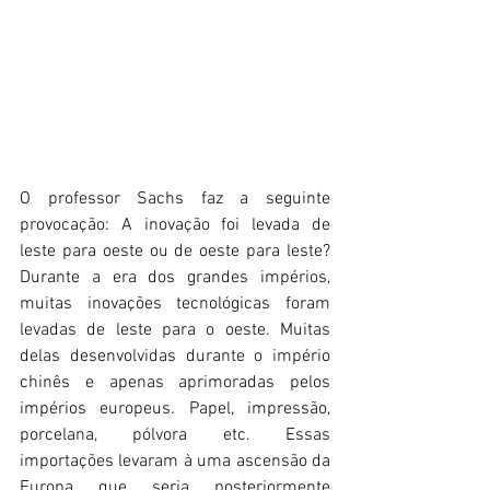
O professor Sachs faz a seguinte 
provocação: A inovação foi levada de 
leste para oeste ou de oeste para leste? 
Durante a era dos grandes impérios, 
muitas inovações tecnológicas foram 
levadas de leste para o oeste. Muitas 
delas desenvolvidas durante o império 
chinês e apenas aprimoradas pelos 
impérios europeus. Papel, impressão, 
porcelana, pólvora etc. Essas 
importações levaram à uma ascensão da 
Europa que seria posteriormente 