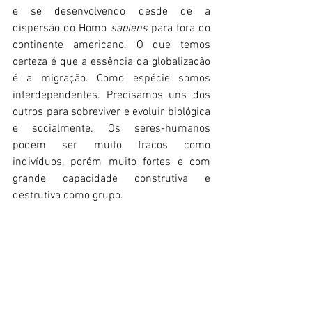
e se desenvolvendo desde de a 
dispersão do Homo 
sapiens 
para fora do 
continente americano. O que temos 
certeza é que a essência da globalização 
é a migração. Como espécie somos 
interdependentes. Precisamos uns dos 
outros para sobreviver e evoluir biológica 
e socialmente. Os seres-humanos 
podem ser muito fracos como 
indivíduos, porém muito fortes e com 
grande capacidade construtiva e 
destrutiva como grupo.