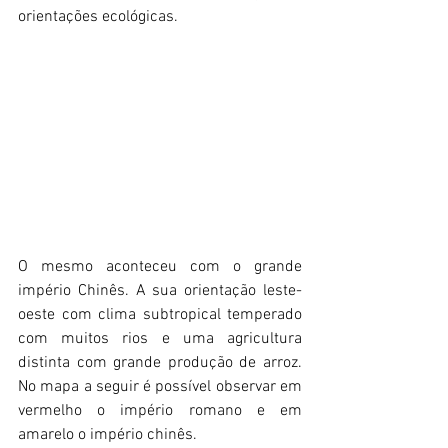
orientações ecológicas.
O mesmo aconteceu com o grande 
império Chinês. A sua orientação leste-
oeste com clima subtropical temperado 
com muitos rios e uma agricultura 
distinta com grande produção de arroz. 
No mapa a seguir é possível observar em 
vermelho o império romano e em 
amarelo o império chinês.