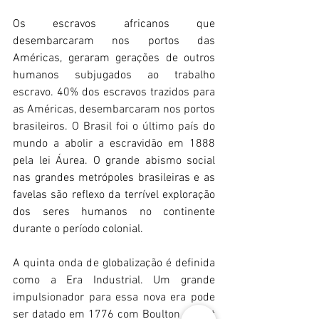
Os escravos africanos que 
desembarcaram nos portos das 
Américas, geraram gerações de outros 
humanos subjugados ao trabalho 
escravo. 40% dos escravos trazidos para 
as Américas, desembarcaram nos portos 
brasileiros. O Brasil foi o último país do 
mundo a abolir a escravidão em 1888 
pela lei Áurea. O grande abismo social 
nas grandes metrópoles brasileiras e as 
favelas são reflexo da terrível exploração 
dos seres humanos no continente 
durante o período colonial.
A quinta onda de globalização é definida 
como a Era Industrial. Um grande 
impulsionador para essa nova era pode 
ser datado em 1776 com Boulton e Watt 