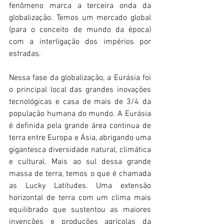
fenômeno marca a terceira onda da 
globalização. Temos um mercado global 
(para o conceito de mundo da época) 
com a interligação dos impérios por 
estradas. 
Nessa fase da globalização, a Eurásia foi 
o principal local das grandes inovações 
tecnológicas e casa de mais de 3/4 da 
população humana do mundo. A Eurásia 
é definida pela grande área continua de 
terra entre Europa e Ásia, abrigando uma 
gigantesca diversidade natural, climática 
e cultural. Mais ao sul dessa grande 
massa de terra, temos o que é chamada 
as Lucky Latitudes. Uma extensão 
horizontal de terra com um clima mais 
equilibrado que sustentou as maiores 
invenções e produções agrícolas da 