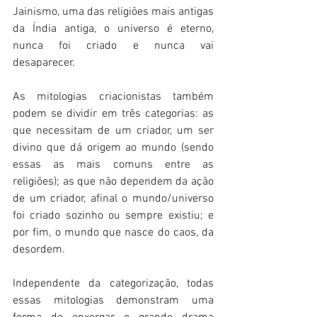
Jainismo, uma das religiões mais antigas 
da Índia antiga, o universo é eterno, 
nunca foi criado e nunca vai 
desaparecer. 
As mitologias criacionistas também 
podem se dividir em três categorias: as 
que necessitam de um criador, um ser 
divino que dá origem ao mundo (sendo 
essas as mais comuns entre as 
religiões); as que não dependem da ação 
de um criador, afinal o mundo/universo 
foi criado sozinho ou sempre existiu; e 
por fim, o mundo que nasce do caos, da 
desordem.
Independente da categorização, todas 
essas mitologias demonstram uma 