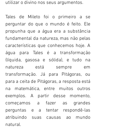
utilizar o divino nos seus argumentos.
Tales de Mileto foi o primeiro a se 
perguntar do que o mundo é feito. Ele 
propunha que a água era a substância 
fundamental da natureza, mas não pelas 
características que conhecemos hoje. A 
água para Tales é a transformação 
(líquida, gasosa e sólida), e tudo na 
natureza está sempre em 
transformação. Já para Pitágoras, ou 
para a ceita de Pitágoras, a resposta está 
na matemática, entre muitos outros 
exemplos. A partir desse momento, 
começamos a fazer as grandes 
perguntas e a tentar respondê-las 
atribuindo suas causas ao mundo 
natural. 