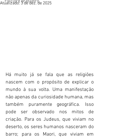
Folclore Brasileiro
Atualizado:
3 de dez. de 2025
Há muito já se fala que as religiões 
nascem com o propósito de explicar o 
mundo à sua volta. Uma manifestação 
não apenas da curiosidade humana, mas 
também puramente geográfica. Isso 
pode ser observado nos mitos de 
criação. Para os Judeus, que viviam no 
deserto, os seres humanos nasceram do 
barro; para os Maori, que viviam em 