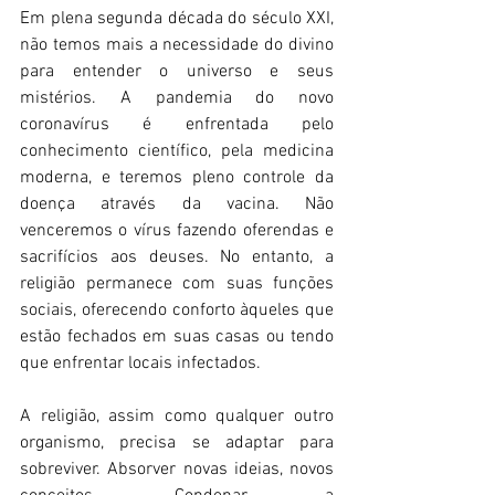
Em plena segunda década do século XXI, 
não temos mais a necessidade do divino 
para entender o universo e seus 
mistérios. A pandemia do novo 
coronavírus é enfrentada pelo 
conhecimento científico, pela medicina 
moderna, e teremos pleno controle da 
doença através da vacina. Não 
venceremos o vírus fazendo oferendas e 
sacrifícios aos deuses. No entanto, a 
religião permanece com suas funções 
sociais, oferecendo conforto àqueles que 
estão fechados em suas casas ou tendo 
que enfrentar locais infectados. 
A religião, assim como qualquer outro 
organismo, precisa se adaptar para 
sobreviver. Absorver novas ideias, novos 