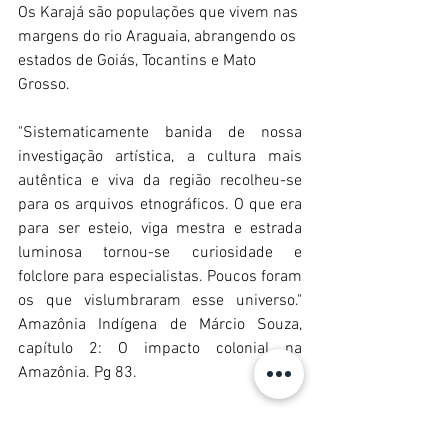
Os Karajá são populações que vivem nas 
margens do rio Araguaia, abrangendo os 
estados de Goiás, Tocantins e Mato 
Grosso.
"Sistematicamente banida de nossa 
investigação artística, a cultura mais 
autêntica e viva da região recolheu-se 
para os arquivos etnográficos. O que era 
para ser esteio, viga mestra e estrada 
luminosa tornou-se curiosidade e 
folclore para especialistas. Poucos foram 
os que vislumbraram esse universo." 
Amazônia Indígena de Márcio Souza, 
capítulo 2: O impacto colonial na 
Amazônia. Pg 83.