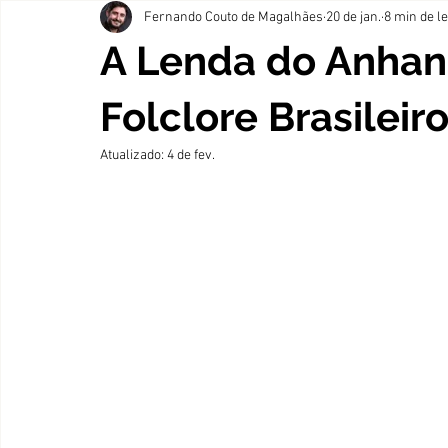
Fernando Couto de Magalhães
20 de jan.
8 min de le
A Lenda do Anhan
Folclore Brasilei
Atualizado:
4 de fev.