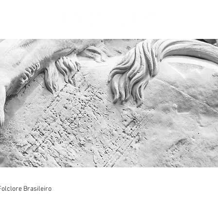
Folclore Brasileiro