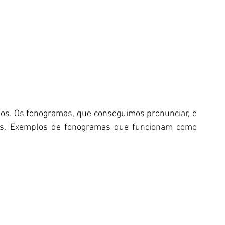
tos. Os fonogramas, que conseguimos pronunciar, e 
is. Exemplos de fonogramas que funcionam como 