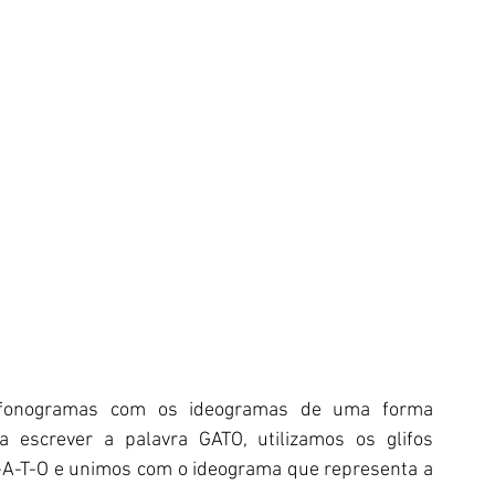
 fonogramas com os ideogramas de uma forma 
a escrever a palavra GATO, utilizamos os glifos 
-A-T-O e unimos com o ideograma que representa a 