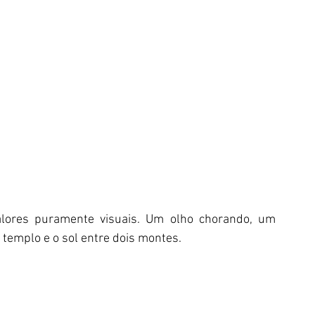
lores puramente visuais. Um olho chorando, um 
emplo e o sol entre dois montes.