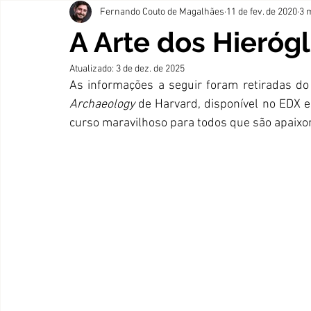
Fernando Couto de Magalhães
11 de fev. de 2020
3 
A Arte dos Hierógl
Atualizado:
3 de dez. de 2025
As informações a seguir foram retiradas do
Archaeology
 de Harvard, disponível no EDX e
curso maravilhoso para todos que são apaixona