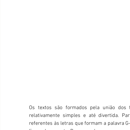
Os textos são formados pela união dos
relativamente simples e até divertida. Par
referentes às letras que formam a palavra G