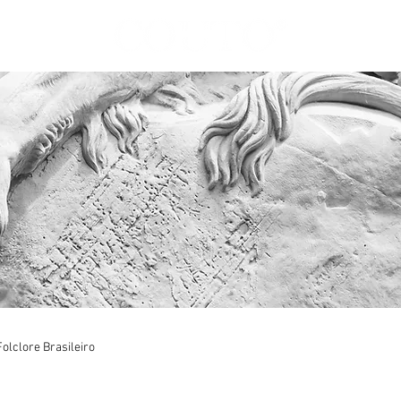
Folclore Brasileiro