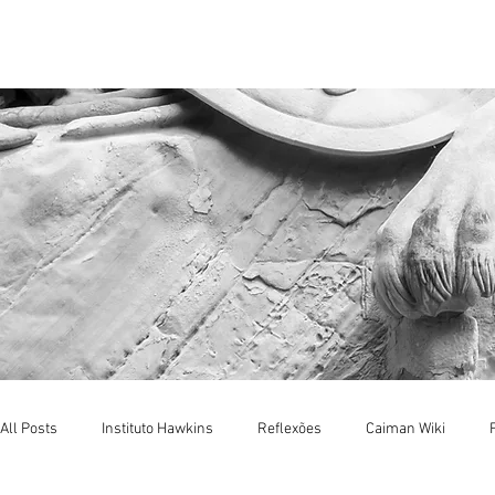
Menu
All Posts
Instituto Hawkins
Reflexões
Caiman Wiki