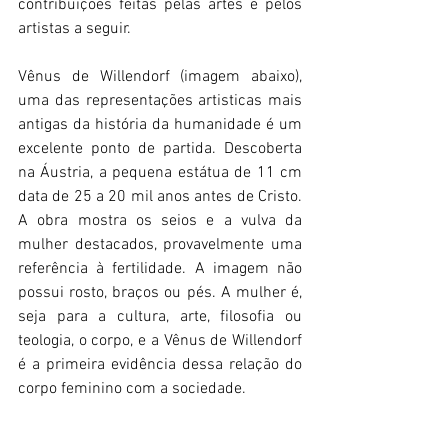
contribuições feitas pelas artes e pelos 
artistas a seguir.
Vênus de Willendorf (imagem abaixo), 
uma das representações artisticas mais 
antigas da história da humanidade é um 
excelente ponto de partida. Descoberta 
na Áustria, a pequena estátua de 11 cm 
data de 25 a 20 mil anos antes de Cristo. 
A obra mostra os seios e a vulva da 
mulher destacados, provavelmente uma 
referência à fertilidade. A imagem não 
possui rosto, braços ou pés. A mulher é, 
seja para a cultura, arte, filosofia ou 
teologia, o corpo, e a Vênus de Willendorf 
é a primeira evidência dessa relação do 
corpo feminino com a sociedade.