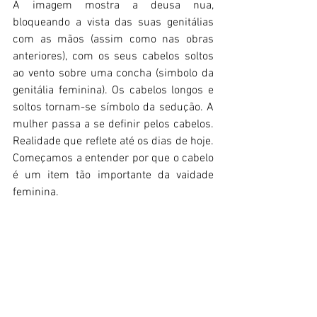
A imagem mostra a deusa nua, 
bloqueando a vista das suas genitálias 
com as mãos (assim como nas obras 
anteriores), com os seus cabelos soltos 
ao vento sobre uma concha (simbolo da 
genitália feminina). Os cabelos longos e 
soltos tornam-se símbolo da sedução. A 
mulher passa a se definir pelos cabelos. 
Realidade que reflete até os dias de hoje. 
Começamos a entender por que o cabelo 
é um item tão importante da vaidade 
feminina.