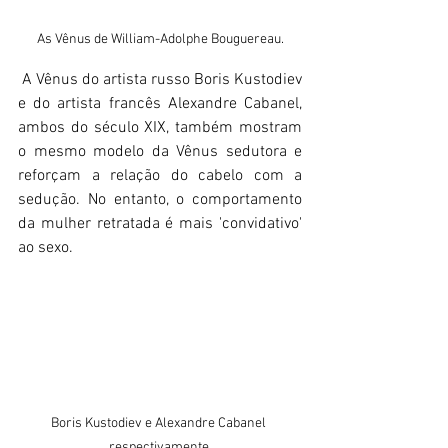
As Vênus de William-Adolphe Bouguereau.
 A Vênus do artista russo Boris Kustodiev 
e do artista francês Alexandre Cabanel, 
ambos do século XIX, também mostram 
o mesmo modelo da Vênus sedutora e 
reforçam a relação do cabelo com a 
sedução. No entanto, o comportamento 
da mulher retratada é mais 'convidativo' 
ao sexo. 
Boris Kustodiev e Alexandre Cabanel 
respectivamente.