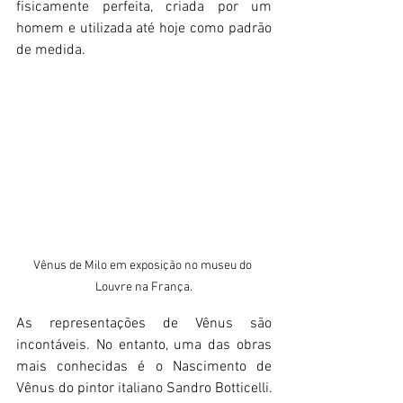
fisicamente perfeita, criada por um 
homem e utilizada até hoje como padrão 
de medida.
Vênus de Milo em exposição no museu do 
Louvre na França.
As representações de Vênus são 
incontáveis. No entanto, uma das obras 
mais conhecidas é o Nascimento de 
Vênus do pintor italiano Sandro Botticelli. 