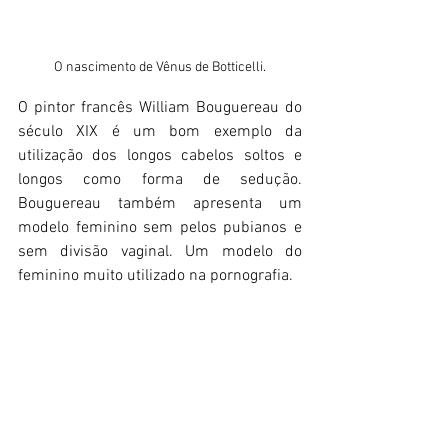
O nascimento de Vênus de Botticelli.
O pintor francês William Bouguereau do 
século XIX é um bom exemplo da 
utilização dos longos cabelos soltos e 
longos como forma de sedução. 
Bouguereau também apresenta um 
modelo feminino sem pelos pubianos e 
sem divisão vaginal. Um modelo do 
feminino muito utilizado na pornografia. 