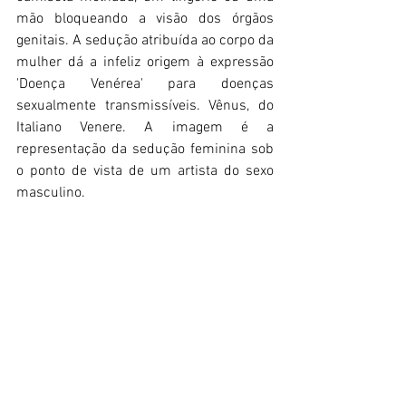
mão bloqueando a visão dos órgãos 
genitais. A sedução atribuída ao corpo da 
mulher dá a infeliz origem à expressão 
'Doença Venérea' para doenças 
sexualmente transmissíveis. Vênus, do 
Italiano Venere. A imagem é a 
representação da sedução feminina sob 
o ponto de vista de um artista do sexo 
masculino.