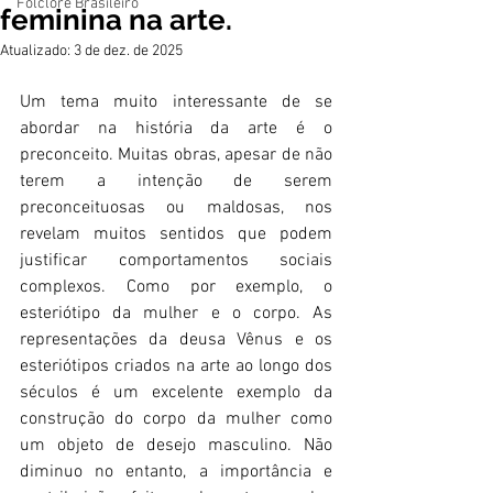
Folclore Brasileiro
feminina na arte.
Atualizado:
3 de dez. de 2025
Um tema muito interessante de se 
abordar na história da arte é o 
preconceito. Muitas obras, apesar de não 
terem a intenção de serem 
preconceituosas ou maldosas, nos 
revelam muitos sentidos que podem 
justificar comportamentos sociais 
complexos. Como por exemplo, o 
esteriótipo da mulher e o corpo. As 
representações da deusa Vênus e os 
esteriótipos criados na arte ao longo dos 
séculos é um excelente exemplo da 
construção do corpo da mulher como 
um objeto de desejo masculino. Não 
diminuo no entanto, a importância e 