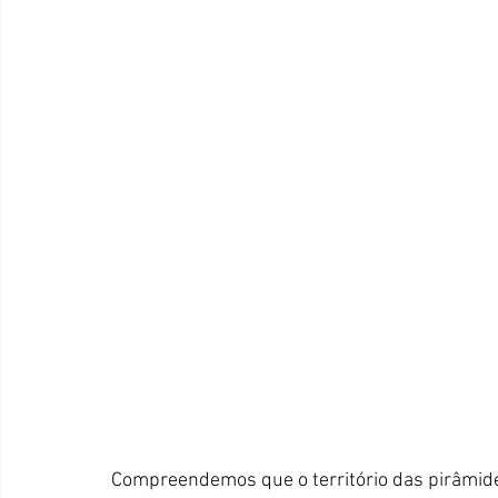
Compreendemos que o território das pirâmide