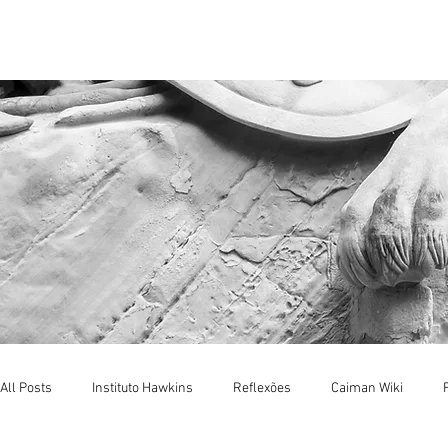
Menu
All Posts
Instituto Hawkins
Reflexões
Caiman Wiki