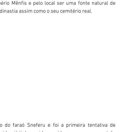
pério Mênfis e pelo local ser uma fonte natural de 
 dinastia assim como o seu cemitério real.
 do faraó Sneferu e foi a primeira tentativa de 