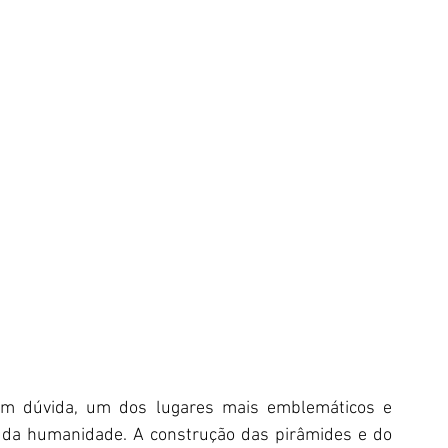
sem dúvida, um dos lugares mais emblemáticos e 
ia da humanidade. A construção das pirâmides e do 