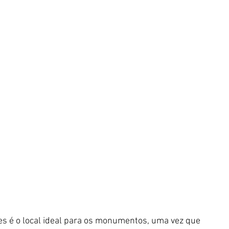
s é o local ideal para os monumentos, uma vez que 