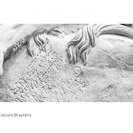
Folclore Brasileiro