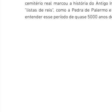
cemitério real marcou a história do Antigo I
"listas de reis", como a Pedra de Palermo 
entender esse período de quase 5000 anos de